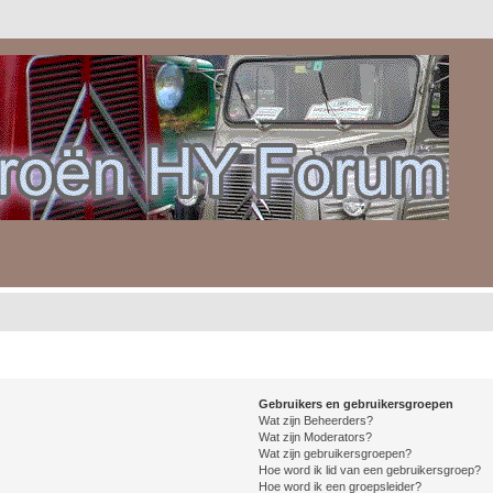
Gebruikers en gebruikersgroepen
Wat zijn Beheerders?
Wat zijn Moderators?
Wat zijn gebruikersgroepen?
Hoe word ik lid van een gebruikersgroep?
Hoe word ik een groepsleider?