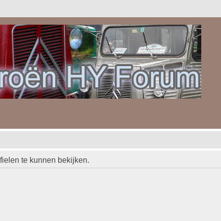
ielen te kunnen bekijken.