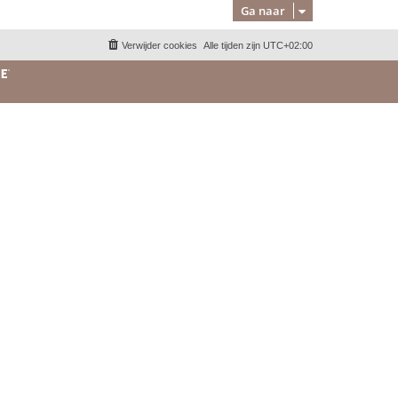
Ga naar
Verwijder cookies
Alle tijden zijn
UTC+02:00