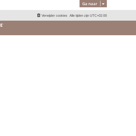
Ga naar
Verwijder cookies
Alle tijden zijn
UTC+02:00