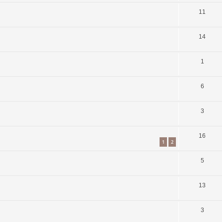
11
14
1
6
3
16
1
2
5
13
3