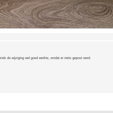
 sinds de wijziging wel goed werkte, omdat er niets gepost werd.