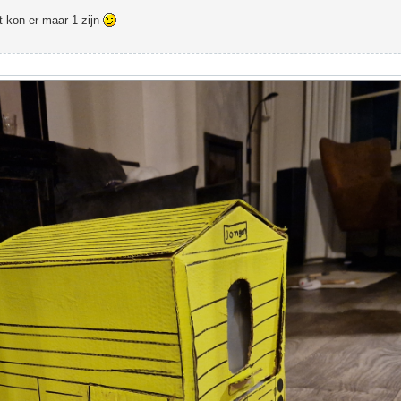
t kon er maar 1 zijn