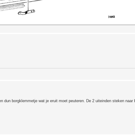
een dun borgklemmetje wat je eruit moet peuteren. De 2 uiteinden steken naar 