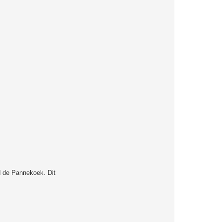
d de Pannekoek. Dit